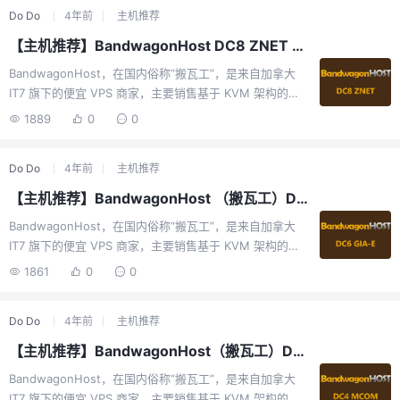
Do Do
4年前
主机推荐
Fremont 等十几个机房，其中洛杉矶数据中心的VPS有亚
洲优化、CN2 GT、CN2 GIA等中国特别优化线路，日本有
【主机推荐】BandwagonHost DC8 ZNET 机房测试报告
软银线路。BandwagonHost（“搬瓦工”）的一些特色：支
BandwagonHost，在国内俗称“搬瓦工”，是来自加拿大
持快照（Snapshot，一键备份整个VPS）、一键迁移机房
IT7 旗下的便宜 VPS 商家，主要销售基于 KVM 架构的
（VPS在不同机房...
VPS 方案，机房包括香港 CN2 GIA、洛杉矶 DC6 CN2
1889
0
0
GIA-E、洛杉矶 DC9 CN2 GIA、日本软银 JPOS_1、荷兰
联通 EUNL_9、洛杉矶 CN2、洛杉矶 MCOM、洛杉矶
Do Do
4年前
主机推荐
Fremont 等十几个机房，其中洛杉矶数据中心的VPS有亚
洲优化、CN2 GT、CN2 GIA等中国特别优化线路，日本有
【主机推荐】BandwagonHost （搬瓦工）DC6 GIA-E 机房测试报告
软银线路。BandwagonHost（“搬瓦工”）的一些特色：支
BandwagonHost，在国内俗称“搬瓦工”，是来自加拿大
持快照（Snapshot，一键备份整个VPS）、一键迁移机房
IT7 旗下的便宜 VPS 商家，主要销售基于 KVM 架构的
（VPS在不同机房...
VPS 方案，机房包括香港 CN2 GIA、洛杉矶 DC6 CN2
1861
0
0
GIA-E、洛杉矶 DC9 CN2 GIA、日本软银 JPOS_1、荷兰
联通 EUNL_9、洛杉矶 CN2、洛杉矶 MCOM、洛杉矶
Do Do
4年前
主机推荐
Fremont 等十几个机房，其中洛杉矶数据中心的VPS有亚
洲优化、CN2 GT、CN2 GIA等中国特别优化线路，日本有
【主机推荐】BandwagonHost（搬瓦工）DC4 MCOM 机房测试报告
软银线路。BandwagonHost（“搬瓦工”）的一些特色：支
BandwagonHost，在国内俗称“搬瓦工”，是来自加拿大
持快照（Snapshot，一键备份整个VPS）、一键迁移机房
IT7 旗下的便宜 VPS 商家，主要销售基于 KVM 架构的