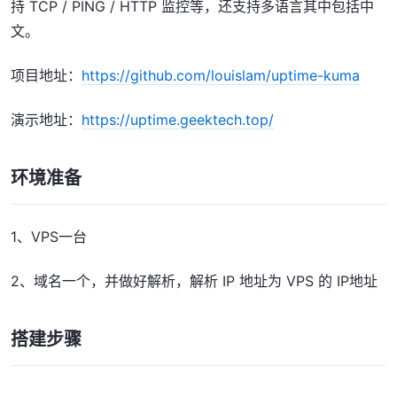
持 TCP / PING / HTTP 监控等，还支持多语言其中包括中
文。
项目地址：
https://github.com/louislam/uptime-kuma
演示地址：
https://uptime.geektech.top/
环境准备
1、VPS一台
2、域名一个，并做好解析，解析 IP 地址为 VPS 的 IP地址
搭建步骤