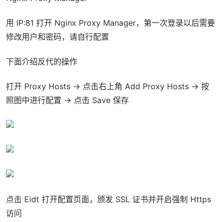
用 IP:81 打开 Nginx Proxy Manager，第一次登录以后需要
修改用户和密码，请自行配置
下面介绍反代的操作
打开 Proxy Hosts -> 点击右上角 Add Proxy Hosts -> 按
照图中进行配置 -> 点击 Save 保存
点击 Eidt 打开配置页面，颁发 SSL 证书并开启强制 Https
访问