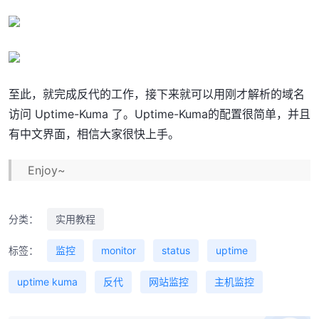
至此，就完成反代的工作，接下来就可以用刚才解析的域名
访问 Uptime-Kuma 了。Uptime-Kuma的配置很简单，并且
有中文界面，相信大家很快上手。
Enjoy~
分类：
实用教程
标签：
监控
monitor
status
uptime
uptime kuma
反代
网站监控
主机监控