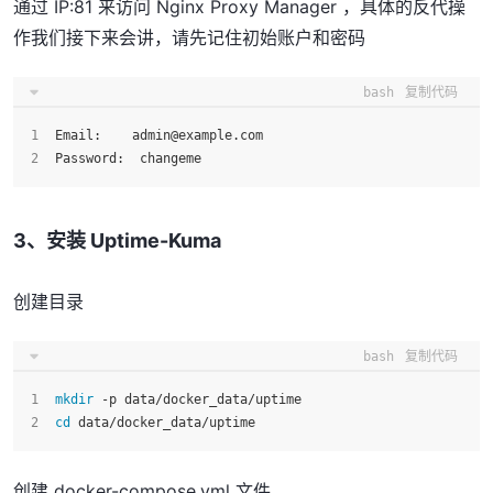
通过 IP:81 来访问 Nginx Proxy Manager ，具体的反代操
作我们接下来会讲，请先记住初始账户和密码
bash
复制代码
Email:    admin@example.com
Password:  changeme
3、安装 Uptime-Kuma
创建目录
bash
复制代码
mkdir
 -p data/docker_data/uptime
cd
 data/docker_data/uptime
创建 docker-compose.yml 文件