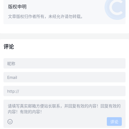
版权申明
文章版权归作者所有，未经允许请勿转载。
评论
评论