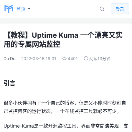
首页
登录
【教程】Uptime Kuma 一个漂亮又实
用的专属网站监控
Do Do
2022-03-16 19:31
4491
阅读13分钟
引言
很多小伙伴拥有了一个自己的博客，但是又不能时时刻刻自
己监控博客的运行状态，一个在线监控工具就必不可少。
Uptime-Kuma是一款开源监控工具，界面非常简洁美观，支