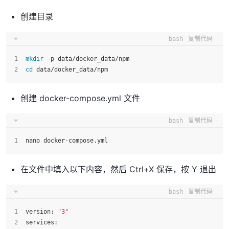
创建目录
bash
复制代码
mkdir
 -p data/docker_data/npm
cd
 data/docker_data/npm
创建 docker-compose.yml 文件
bash
复制代码
nano docker-compose.yml 
在文件中填入以下内容，然后 Ctrl+X 保存，按 Y 退出
bash
复制代码
version: 
"3"
services: