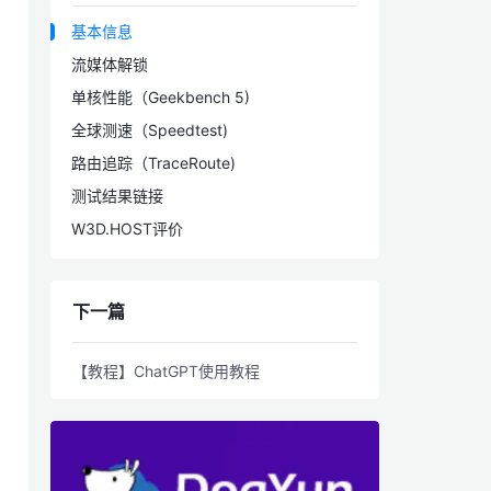
基本信息
流媒体解锁
单核性能（Geekbench 5)
全球测速（Speedtest)
路由追踪（TraceRoute)
测试结果链接
W3D.HOST评价
下一篇
【教程】ChatGPT使用教程